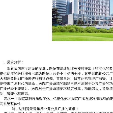
一、需求分析：
随着我国医疗建设的发展，医院在筹建新业务楼时提出了智能化的要
提供优质的医疗服务已成为医院运营必不可少的手段，其中智能化公共广
天都需要用到广播来进行喊话通知、背景音乐、日常运营管理广播等。计
统带来了划时代的革命，医院广播系统的职能再也不局限于公共广播的功
广播已经不能满足。医院对于广播系统要求稳定可靠，功能强大，音质清
制，智能化程度高。
需求一：医院基础设施数字化、信息化要求医院广播系统利用现有的IP
高系统整体性
能，达到背景音乐及业务公共广播的要求；