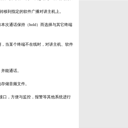
叫转移到指定的软件广播对讲主机上。
本次通话保持（hold）而选择与其它终端
测，当某个终端不在线时，对讲主机、软件
，并能通话。
的存储音频文件。
、开关量接口，方便与监控，报警等其他系统进行