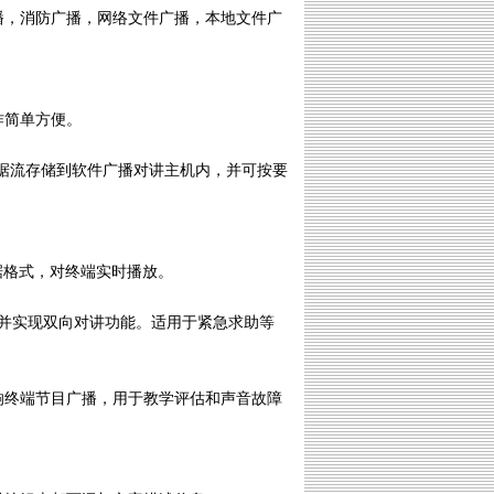
播，消防广播，网络文件广播，本地文件广
作简单方便。
数据流存储到软件广播对讲主机内，并可按要
据格式，对终端实时播放。
，并实现双向对讲功能。适用于紧急求助等
响终端节目广播，用于教学评估和声音故障