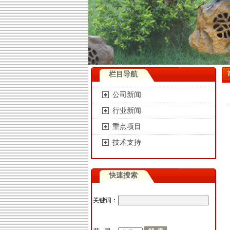
栏目导航
公司新闻
行业新闻
重点项目
技术支持
快速搜索
关键词：