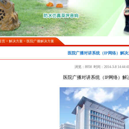
首页
>
解决方案
>
医院广播解决方案
医院广播对讲系统（IP网络）解决方
浏览：8958 时间：2014-3-8 14:44:4
医院广播对讲系统（IP网络）解