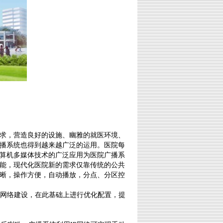
求，营造良好的设施、幽雅的就医环境、
播系统也得到越来越广泛的运用。医院每
算机多媒体技术的广泛应用为医院广播系
能，现代化医院新的需求仅靠传统的公共
晰，操作方便，自动播放，分点、分区控
网络建设，在此基础上进行优化配置，提