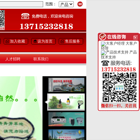
范围：
加入收藏
设为首页
售后服务
大客户
经理
产品
技术支持
人才招聘
联系我们