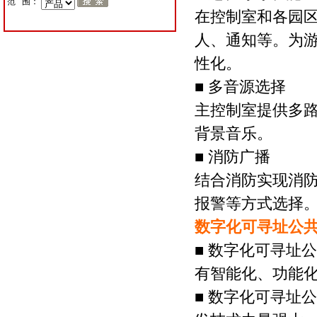
范 围：
在控制室和各园
人、通知等。为
性化。
■ 多音源选择
主控制室提供多
背景音乐。
■ 消防广播
结合消防实现消
报警等方式选择
数字化可寻址公
■ 数字化可寻址
有智能化、功能
■ 数字化可寻址