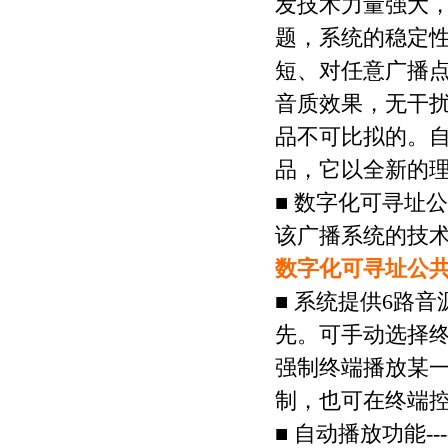
发技术力量强大
题，系统的稳定
短、对任意广播
音质效果，无干
品不可比拟的。
品，它以全新的理
■ 数字化可寻址
该广播系统的技
数字化可寻址公
■ 系统提供6路
先。可手动选择
强制终端播放某
制，也可在终端
■ 自动播放功能