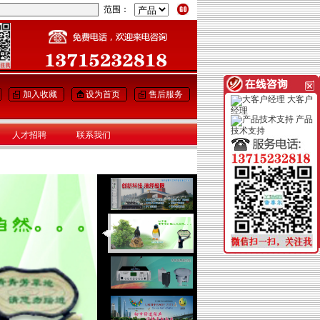
范围：
加入收藏
设为首页
售后服务
大客户
经理
产品
技术支持
人才招聘
联系我们